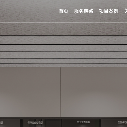
首页
服务链路
项目案例