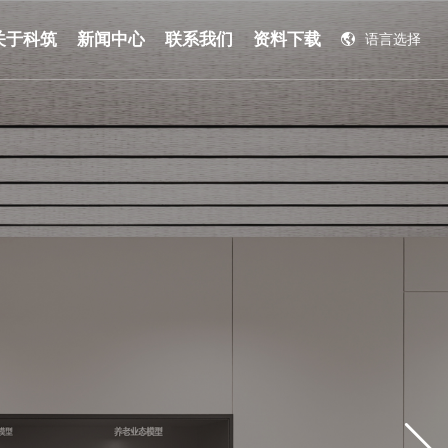
关于科筑
新闻中心
联系我们
资料下载
语言选择
English