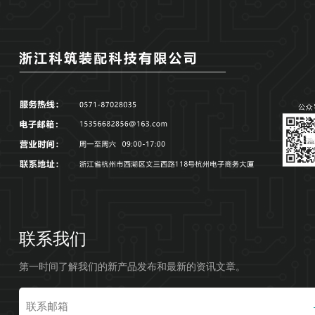
联系我们
第一时间了解我们的新产品发布和最新的资讯文章。