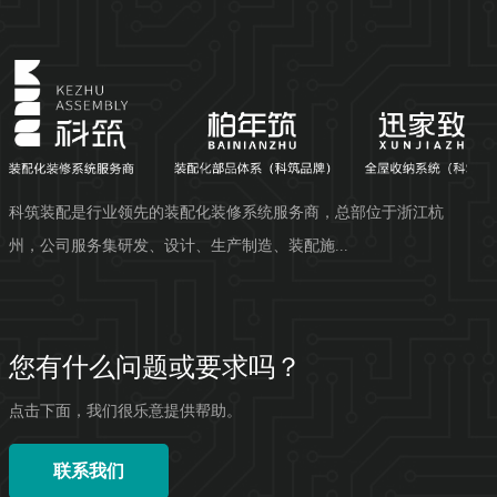
科筑装配是行业领先的装配化装修系统服务商，总部位于浙江杭
州，公司服务集研发、设计、生产制造、装配施...
您有什么问题或要求吗？
点击下面，我们很乐意提供帮助。
联系我们